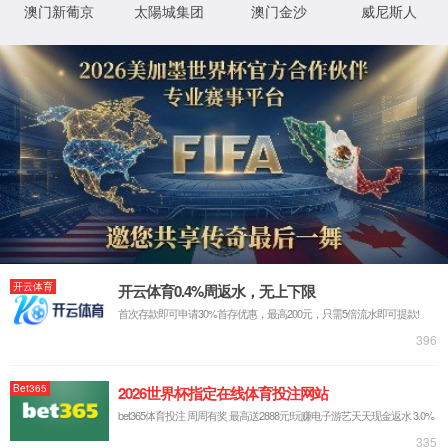
绿色学校创建专题网
绿色学校创建专题网
绿色学校创建专题网
每