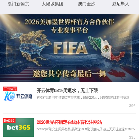
发布时间：2022
绿色学校创建专题网