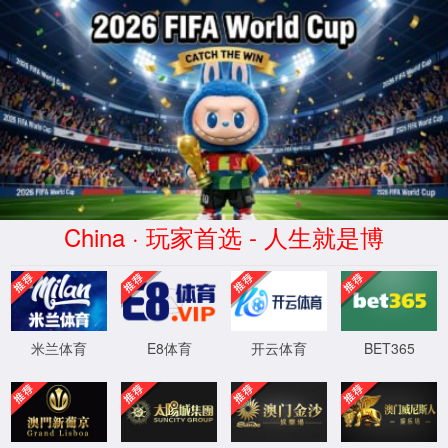
2025年足球数据网站分专业录取分数统计表
设置
时间：2025-09-02