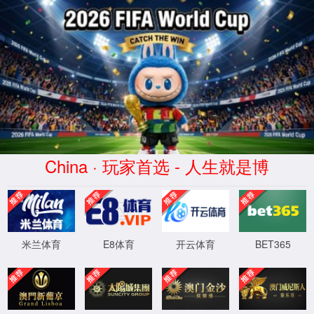
2025-2026学年校历
设置
时间：2025-05-19
足球数据网站2025-2026学年校历.pdf