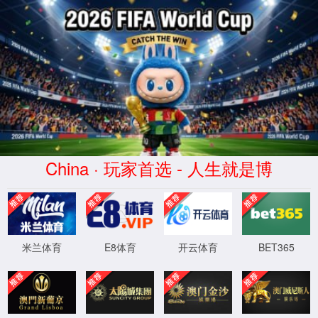
足球数据网站章程解释程序
设置
时间：2024-11-28