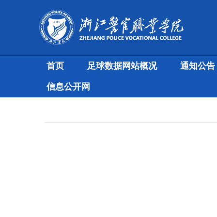
首页
足球数据网站概况
通知公告
信息公开网