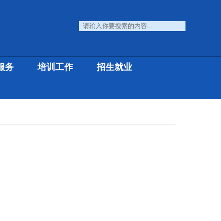
服务
培训工作
招生就业