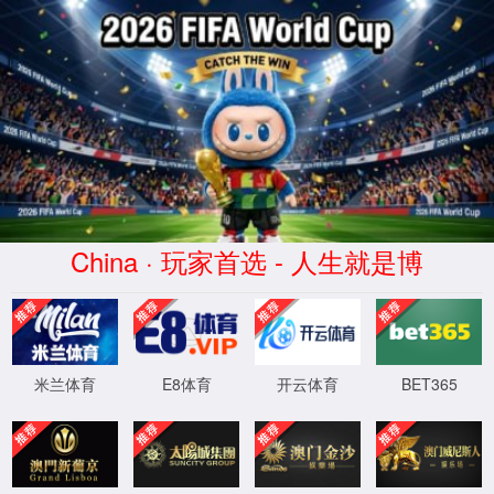
2019-2020学年校历
设置
时间：2019-06-20